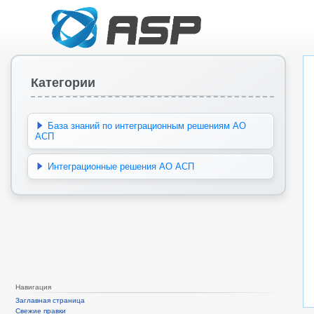
Категории
База знаний по интеграционным решениям АО
АСП
Интеграционные решения АО АСП
Навигация
Заглавная страница
Свежие правки