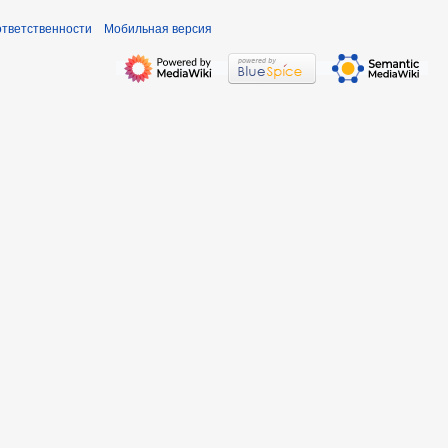
ответственности
Мобильная версия