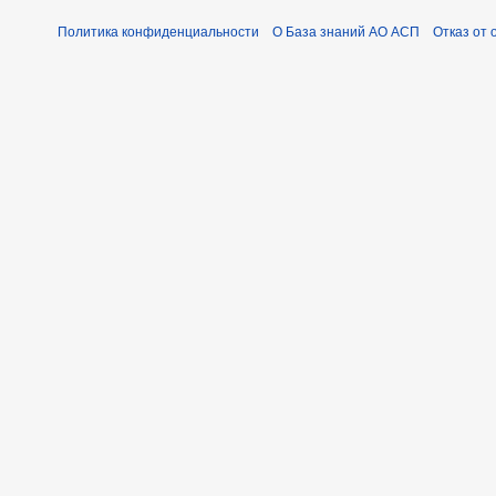
Политика конфиденциальности
О База знаний АО АСП
Отказ от 