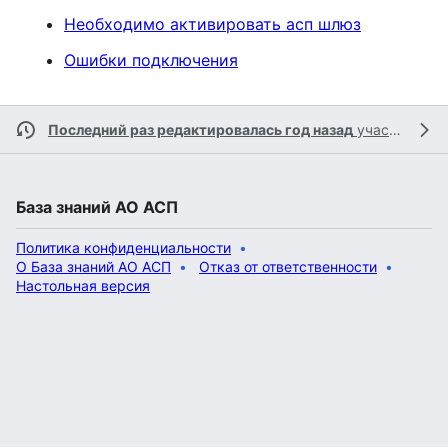
Необходимо активировать асп шлюз
Ошибки подключения
Последний раз редактировалась год назад
участником
База знаний АО АСП
Политика конфиденциальности
О База знаний АО АСП
Отказ от ответственности
Настольная версия