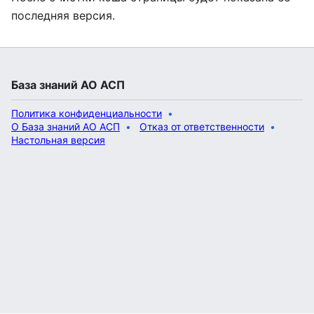
последняя версия.
База знаний АО АСП
Политика конфиденциальности
О База знаний АО АСП
Отказ от ответственности
Настольная версия