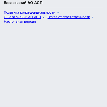
База знаний АО АСП
Политика конфиденциальности
О База знаний АО АСП
Отказ от ответственности
Настольная версия