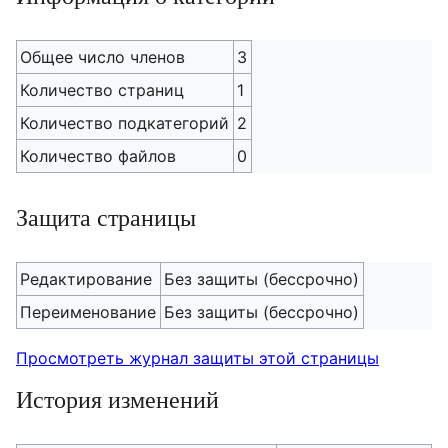
Общее число членов
3
Количество страниц
1
Количество подкатегорий
2
Количество файлов
0
Защита страницы
Редактирование
Без защиты (бессрочно)
Переименование
Без защиты (бессрочно)
Просмотреть журнал защиты этой страницы
История изменений