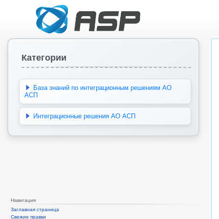
Категории
База знаний по интеграционным решениям АО
АСП
Интеграционные решения АО АСП
Навигация
Заглавная страница
Свежие правки