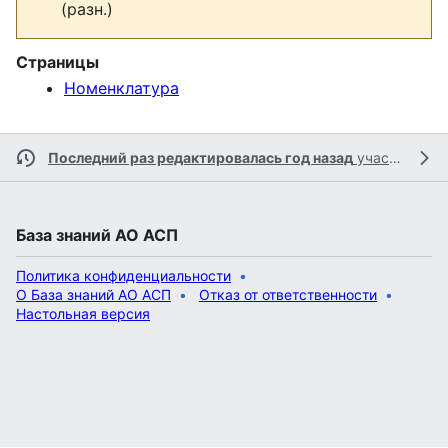
(разн.)
Страницы
Номенклатура
Последний раз редактировалась год назад
участником
База знаний АО АСП
Политика конфиденциальности
О База знаний АО АСП
Отказ от ответственности
Настольная версия