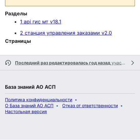
Разделы
1 api гис мт v18.1
2 станция управления заказами v2.0
Страницы
Последний раз редактировалась год назад
участником
База знаний АО АСП
Политика конфиденциальности
О База знаний АО АСП
Отказ от ответственности
Настольная версия