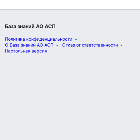
База знаний АО АСП
Политика конфиденциальности
О База знаний АО АСП
Отказ от ответственности
Настольная версия