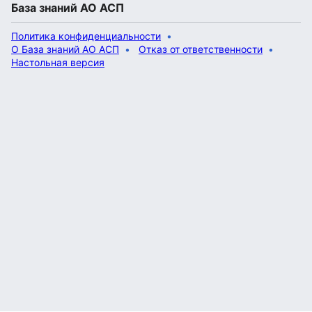
База знаний АО АСП
Политика конфиденциальности
О База знаний АО АСП
Отказ от ответственности
Настольная версия