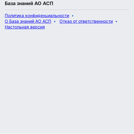
База знаний АО АСП
Политика конфиденциальности
О База знаний АО АСП
Отказ от ответственности
Настольная версия