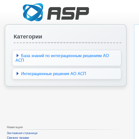
Категории
База знаний по интеграционным решениям АО
АСП
Интеграционные решения АО АСП
Навигация
Заглавная страница
Свежие правки