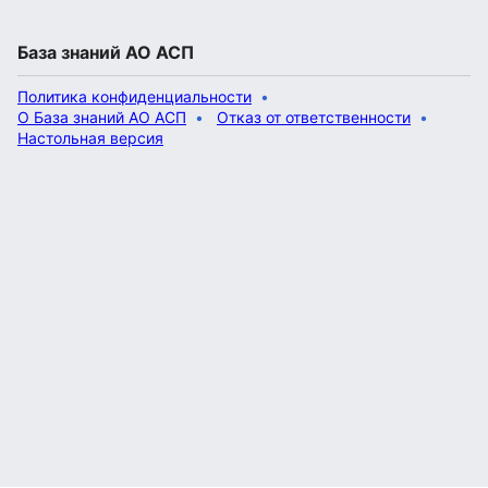
База знаний АО АСП
Политика конфиденциальности
О База знаний АО АСП
Отказ от ответственности
Настольная версия