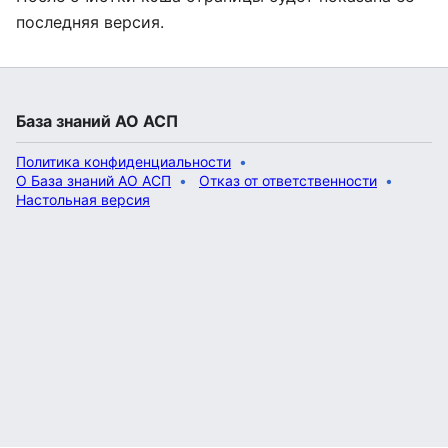
последняя версия.
База знаний АО АСП
Политика конфиденциальности
О База знаний АО АСП
Отказ от ответственности
Настольная версия