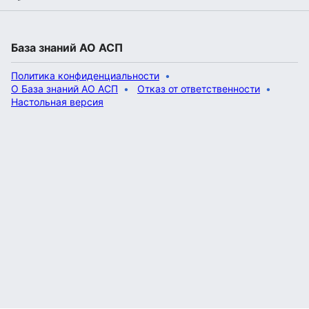
База знаний АО АСП
Политика конфиденциальности
О База знаний АО АСП
Отказ от ответственности
Настольная версия