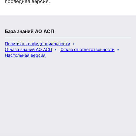
последняя версия.
База знаний АО АСП
Политика конфиденциальности
О База знаний АО АСП
Отказ от ответственности
Настольная версия