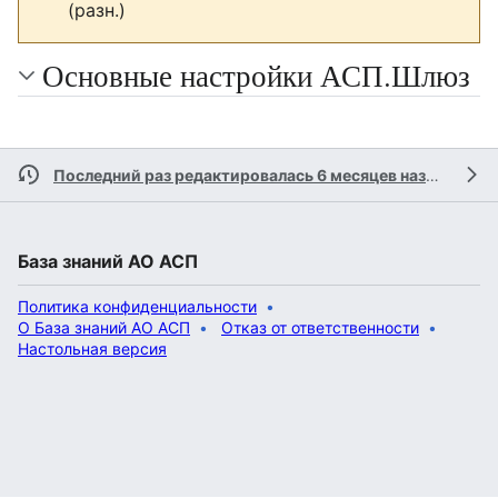
(разн.)
Основные настройки АСП.Шлюз
Последний раз редактировалась 6 месяцев назад
участ
База знаний АО АСП
Политика конфиденциальности
О База знаний АО АСП
Отказ от ответственности
Настольная версия