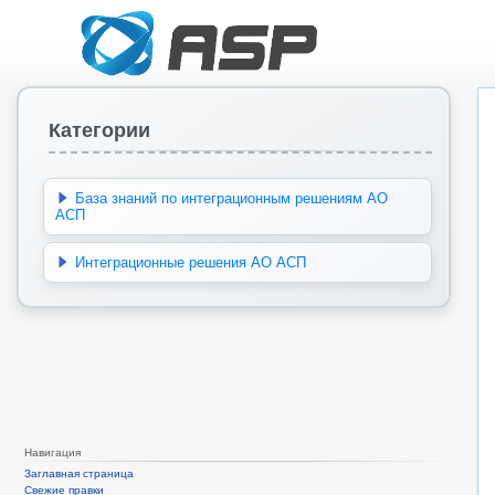
Категории
База знаний по интеграционным решениям АО
АСП
Интеграционные решения АО АСП
Навигация
Заглавная страница
Свежие правки