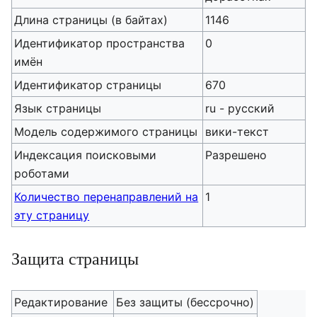
Длина страницы (в байтах)
1146
Идентификатор пространства
0
имён
Идентификатор страницы
670
Язык страницы
ru - русский
Модель содержимого страницы
вики-текст
Индексация поисковыми
Разрешено
роботами
Количество перенаправлений на
1
эту страницу
Защита страницы
Редактирование
Без защиты (бессрочно)