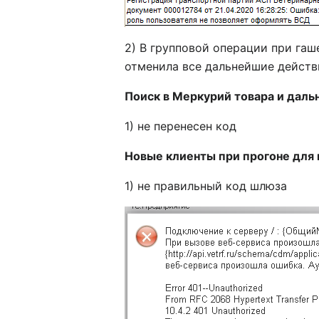
2) В групповой операции при гаш
отменила все дальнейшие действ
Поиск в Меркурий товара и даль
1) не перенесен код
Новые клиенты при прогоне для
1) не правильный код шлюза