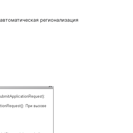
о автоматическая регионализация