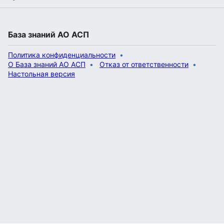
База знаний АО АСП
Политика конфиденциальности
О База знаний АО АСП
Отказ от ответственности
Настольная версия