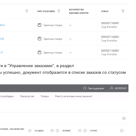
и в "Управление заказами", в раздел
успешно, документ отобразится в списке заказов со статусом