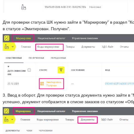
Для проверки статуса ШК нужно зайти в "Маркировку" в раздел "
в статусе «Эмитирован. Получен".
3. Ввод в оборот. Для проверки статуса документа нужно зайти в
успешно, документ отобразится в списке заказов со статусом «Об