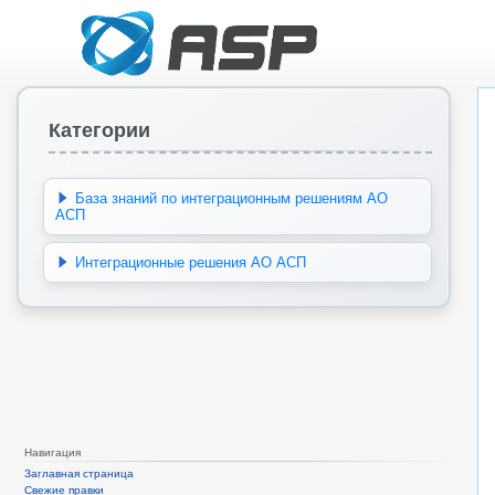
Категории
База знаний по интеграционным решениям АО
АСП
Интеграционные решения АО АСП
Навигация
Заглавная страница
Свежие правки