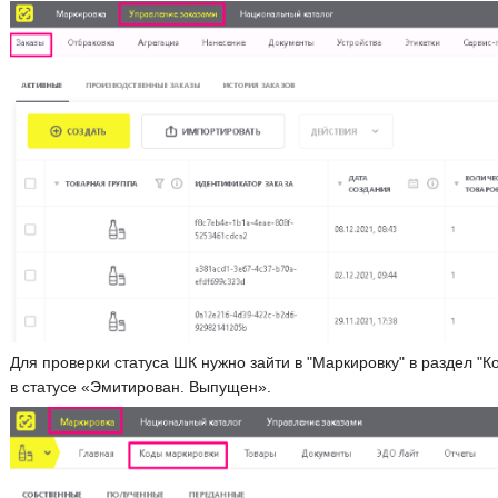
Для проверки статуса ШК нужно зайти в "Маркировку" в раздел "
в статусе «Эмитирован. Выпущен».