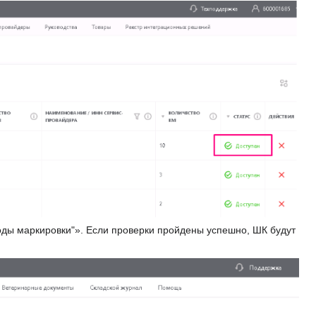
Коды маркировки"». Если проверки пройдены успешно, ШК будут