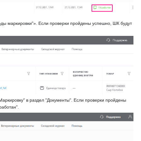
Коды маркировки"». Если проверки пройдены успешно, ШК будут
 "Маркировку" в раздел "Документы". Если проверки пройдены
работан".