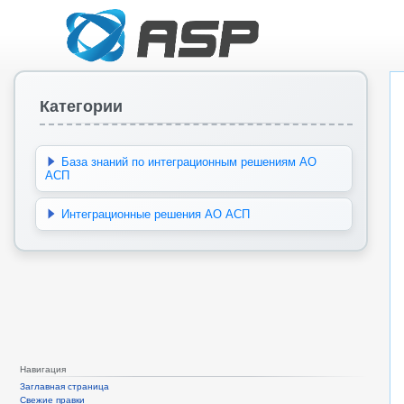
Категории
База знаний по интеграционным решениям АО
АСП
Интеграционные решения АО АСП
Навигация
Заглавная страница
Свежие правки