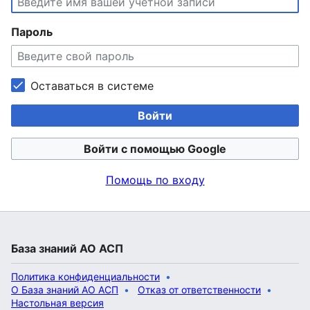
Пароль
Оставаться в системе
Войти
Войти с помощью Google
Помощь по входу
База знаний АО АСП
Политика конфиденциальности
О База знаний АО АСП
Отказ от ответственности
Настольная версия