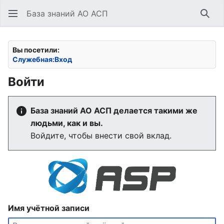
База знаний АО АСП
Най
Вы посетили:
Служебная:Вход
Войти
База знаний АО АСП делается такими же
людьми, как и вы.
Войдите, чтобы внести свой вклад.
Имя учётной записи