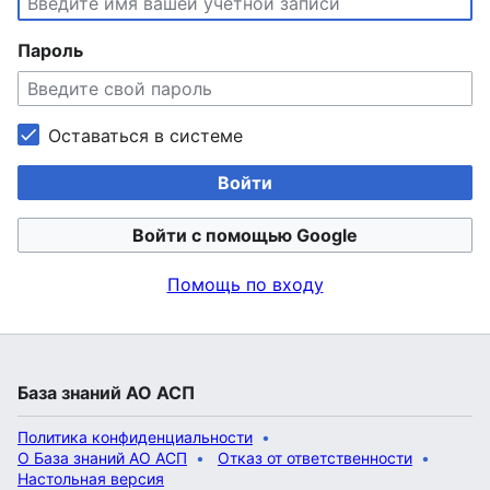
Пароль
Оставаться в системе
Войти
Войти с помощью Google
Помощь по входу
База знаний АО АСП
Политика конфиденциальности
О База знаний АО АСП
Отказ от ответственности
Настольная версия