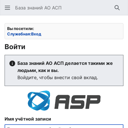
База знаний АО АСП
Най
Вы посетили:
Служебная:Вход
Войти
База знаний АО АСП делается такими же
людьми, как и вы.
Войдите, чтобы внести свой вклад.
Имя учётной записи