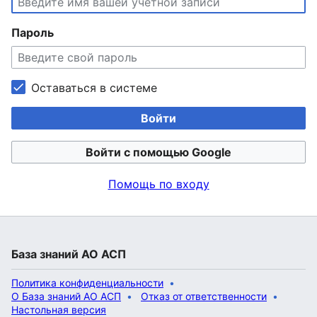
Пароль
Оставаться в системе
Войти
Войти с помощью Google
Помощь по входу
База знаний АО АСП
Политика конфиденциальности
О База знаний АО АСП
Отказ от ответственности
Настольная версия