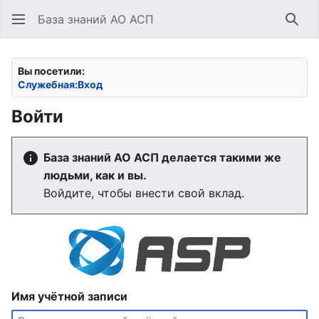
База знаний АО АСП
Най
Вы посетили:
Служебная:Вход
Войти
База знаний АО АСП делается такими же
людьми, как и вы.
Войдите, чтобы внести свой вклад.
Имя учётной записи