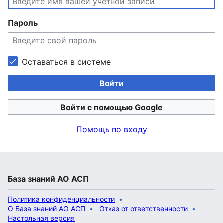
Пароль
Оставаться в системе
Войти
Войти с помощью Google
Помощь по входу
База знаний АО АСП
Политика конфиденциальности
О База знаний АО АСП
Отказ от ответственности
Настольная версия