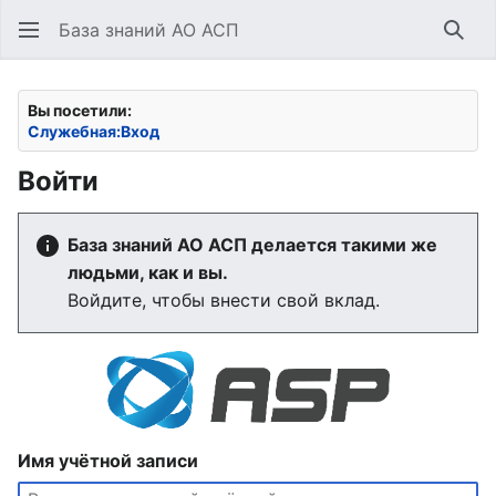
База знаний АО АСП
Най
Вы посетили:
Служебная:Вход
Войти
База знаний АО АСП делается такими же
людьми, как и вы.
Войдите, чтобы внести свой вклад.
Имя учётной записи