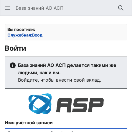
База знаний АО АСП
Най
Вы посетили:
Служебная:Вход
Войти
База знаний АО АСП делается такими же
людьми, как и вы.
Войдите, чтобы внести свой вклад.
Имя учётной записи