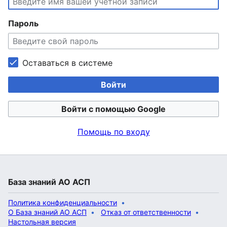
Пароль
Оставаться в системе
Войти
Войти с помощью Google
Помощь по входу
База знаний АО АСП
Политика конфиденциальности
О База знаний АО АСП
Отказ от ответственности
Настольная версия