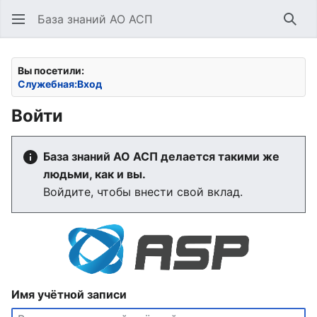
База знаний АО АСП
Най
Вы посетили:
Служебная:Вход
Войти
База знаний АО АСП делается такими же
людьми, как и вы.
Войдите, чтобы внести свой вклад.
Имя учётной записи