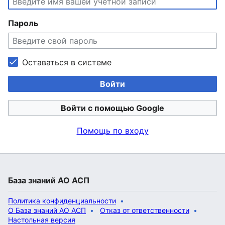
Пароль
Оставаться в системе
Войти
Войти с помощью Google
Помощь по входу
База знаний АО АСП
Политика конфиденциальности
О База знаний АО АСП
Отказ от ответственности
Настольная версия