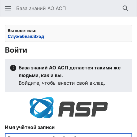
База знаний АО АСП
Най
Вы посетили:
Служебная:Вход
Войти
База знаний АО АСП делается такими же
людьми, как и вы.
Войдите, чтобы внести свой вклад.
Имя учётной записи