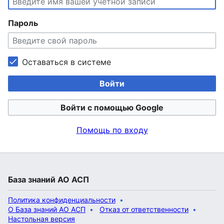
Пароль
Оставаться в системе
Войти
Войти с помощью Google
Помощь по входу
База знаний АО АСП
Политика конфиденциальности
О База знаний АО АСП
Отказ от ответственности
Настольная версия