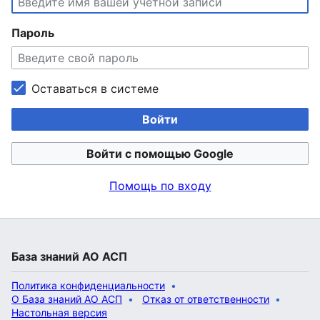
Пароль
Оставаться в системе
Войти
Войти с помощью Google
Помощь по входу
База знаний АО АСП
Политика конфиденциальности
О База знаний АО АСП
Отказ от ответственности
Настольная версия