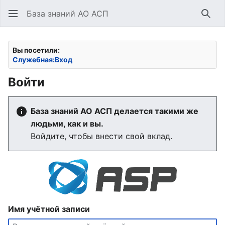
База знаний АО АСП
Най
Вы посетили:
Служебная:Вход
Войти
База знаний АО АСП делается такими же
людьми, как и вы.
Войдите, чтобы внести свой вклад.
Имя учётной записи