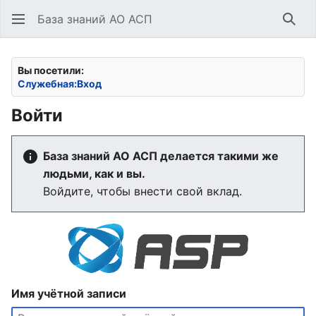
База знаний АО АСП
Най
Вы посетили:
Служебная:Вход
Войти
База знаний АО АСП делается такими же
людьми, как и вы.
Войдите, чтобы внести свой вклад.
Имя учётной записи