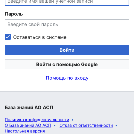
Пароль
Оставаться в системе
Войти
Войти с помощью Google
Помощь по входу
База знаний АО АСП
Политика конфиденциальности
О База знаний АО АСП
Отказ от ответственности
Настольная версия