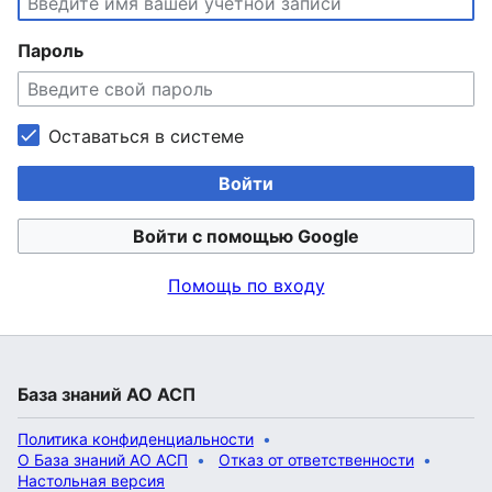
Пароль
Оставаться в системе
Войти
Войти с помощью Google
Помощь по входу
База знаний АО АСП
Политика конфиденциальности
О База знаний АО АСП
Отказ от ответственности
Настольная версия