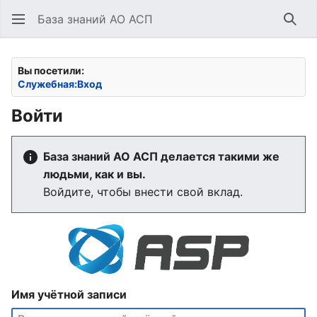
База знаний АО АСП
Най
Вы посетили:
Служебная:Вход
Войти
База знаний АО АСП делается такими же
людьми, как и вы.
Войдите, чтобы внести свой вклад.
Имя учётной записи