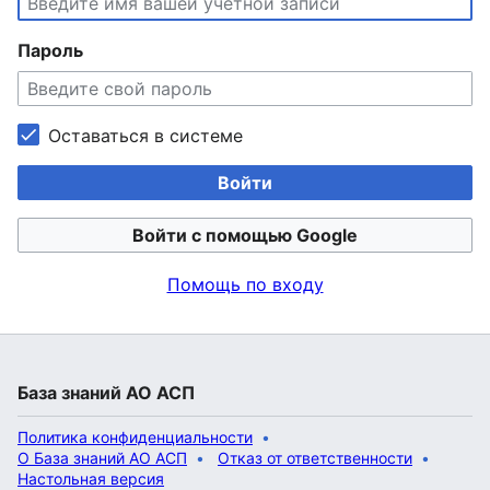
Пароль
Оставаться в системе
Войти
Войти с помощью Google
Помощь по входу
База знаний АО АСП
Политика конфиденциальности
О База знаний АО АСП
Отказ от ответственности
Настольная версия