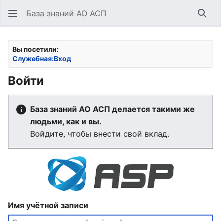
База знаний АО АСП
Най
Вы посетили:
Служебная:Вход
Войти
База знаний АО АСП делается такими же
людьми, как и вы.
Войдите, чтобы внести свой вклад.
Имя учётной записи