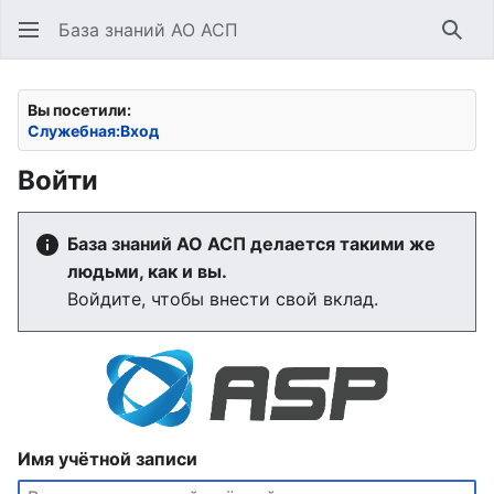
База знаний АО АСП
Най
Вы посетили:
Служебная:Вход
Войти
База знаний АО АСП делается такими же
людьми, как и вы.
Войдите, чтобы внести свой вклад.
Имя учётной записи