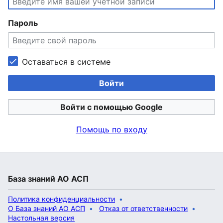
Пароль
Оставаться в системе
Войти
Войти с помощью Google
Помощь по входу
База знаний АО АСП
Политика конфиденциальности
О База знаний АО АСП
Отказ от ответственности
Настольная версия