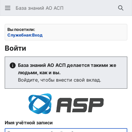
База знаний АО АСП
Най
Вы посетили:
Служебная:Вход
Войти
База знаний АО АСП делается такими же
людьми, как и вы.
Войдите, чтобы внести свой вклад.
Имя учётной записи