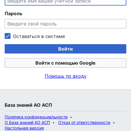
Пароль
Оставаться в системе
Войти
Войти с помощью Google
Помощь по входу
База знаний АО АСП
Политика конфиденциальности
О База знаний АО АСП
Отказ от ответственности
Настольная версия