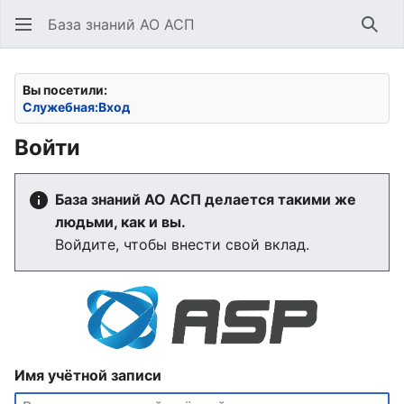
База знаний АО АСП
Най
Вы посетили:
Служебная:Вход
Войти
База знаний АО АСП делается такими же
людьми, как и вы.
Войдите, чтобы внести свой вклад.
Имя учётной записи