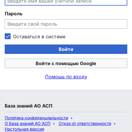
Пароль
Оставаться в системе
Войти
Войти с помощью Google
Помощь по входу
База знаний АО АСП
Политика конфиденциальности
О База знаний АО АСП
Отказ от ответственности
Настольная версия