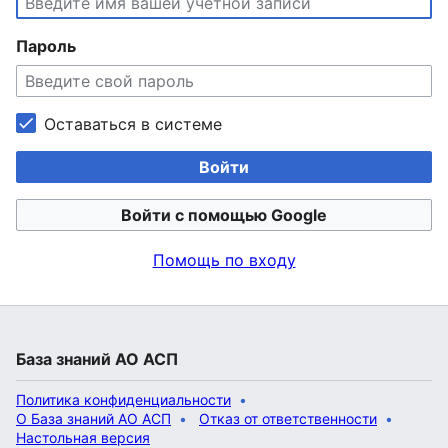
Пароль
Оставаться в системе
Войти
Войти с помощью Google
Помощь по входу
База знаний АО АСП
Политика конфиденциальности
О База знаний АО АСП
Отказ от ответственности
Настольная версия