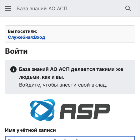
База знаний АО АСП
Най
Вы посетили:
Служебная:Вход
Войти
База знаний АО АСП делается такими же
людьми, как и вы.
Войдите, чтобы внести свой вклад.
Имя учётной записи