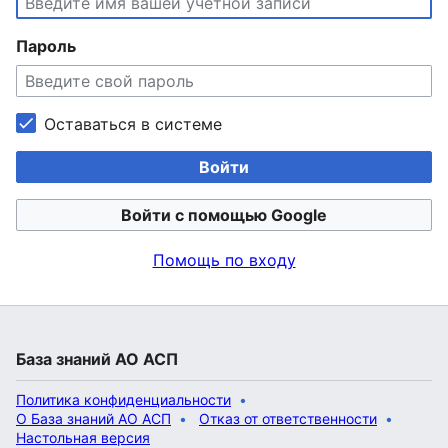
Пароль
Оставаться в системе
Войти
Войти с помощью Google
Помощь по входу
База знаний АО АСП
Политика конфиденциальности
О База знаний АО АСП
Отказ от ответственности
Настольная версия