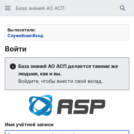
База знаний АО АСП
Най
Вы посетили:
Служебная:Вход
Войти
База знаний АО АСП делается такими же
людьми, как и вы.
Войдите, чтобы внести свой вклад.
Имя учётной записи