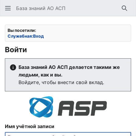
База знаний АО АСП
Най
Вы посетили:
Служебная:Вход
Войти
База знаний АО АСП делается такими же
людьми, как и вы.
Войдите, чтобы внести свой вклад.
Имя учётной записи