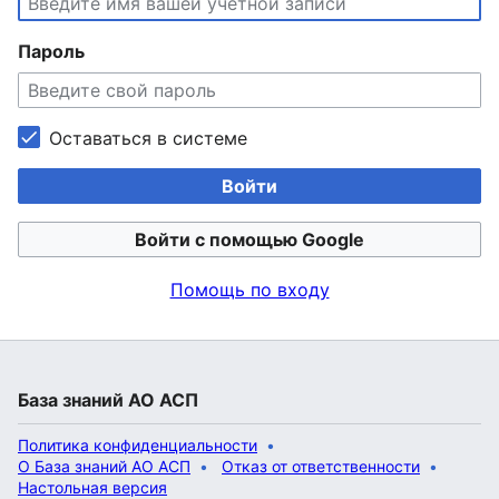
Пароль
Оставаться в системе
Войти
Войти с помощью Google
Помощь по входу
База знаний АО АСП
Политика конфиденциальности
О База знаний АО АСП
Отказ от ответственности
Настольная версия