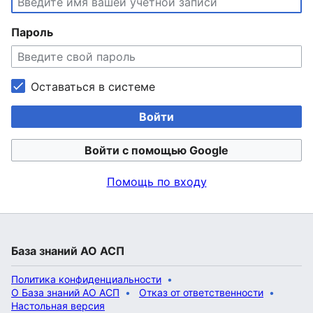
Пароль
Оставаться в системе
Войти
Войти с помощью Google
Помощь по входу
База знаний АО АСП
Политика конфиденциальности
О База знаний АО АСП
Отказ от ответственности
Настольная версия