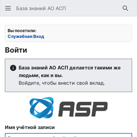
База знаний АО АСП
Най
Вы посетили:
Служебная:Вход
Войти
База знаний АО АСП делается такими же
людьми, как и вы.
Войдите, чтобы внести свой вклад.
Имя учётной записи