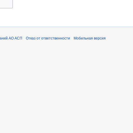
наний АО АСП
Отказ от ответственности
Мобильная версия