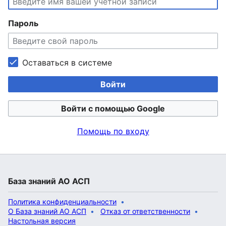
Пароль
Оставаться в системе
Войти
Войти с помощью Google
Помощь по входу
База знаний АО АСП
Политика конфиденциальности
О База знаний АО АСП
Отказ от ответственности
Настольная версия