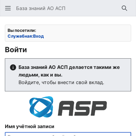
База знаний АО АСП
Най
Вы посетили:
Служебная:Вход
Войти
База знаний АО АСП делается такими же
людьми, как и вы.
Войдите, чтобы внести свой вклад.
Имя учётной записи