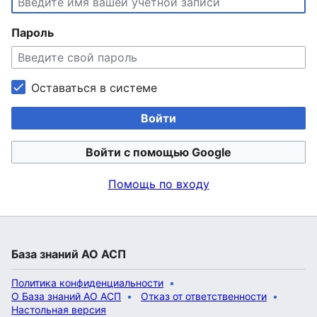
Пароль
Оставаться в системе
Войти
Войти с помощью Google
Помощь по входу
База знаний АО АСП
Политика конфиденциальности
О База знаний АО АСП
Отказ от ответственности
Настольная версия