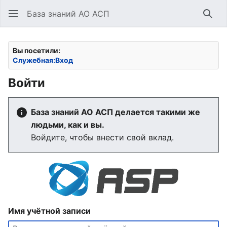
База знаний АО АСП
Най
Вы посетили:
Служебная:Вход
Войти
База знаний АО АСП делается такими же
людьми, как и вы.
Войдите, чтобы внести свой вклад.
Имя учётной записи