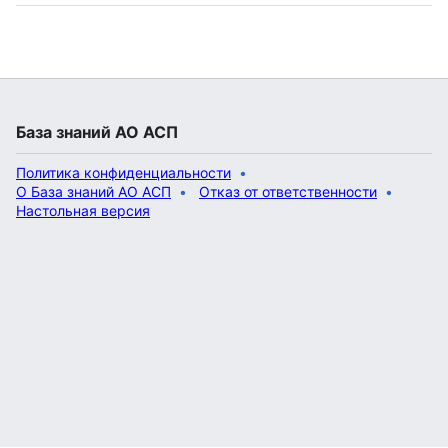
База знаний АО АСП
Политика конфиденциальности
О База знаний АО АСП
Отказ от ответственности
Настольная версия