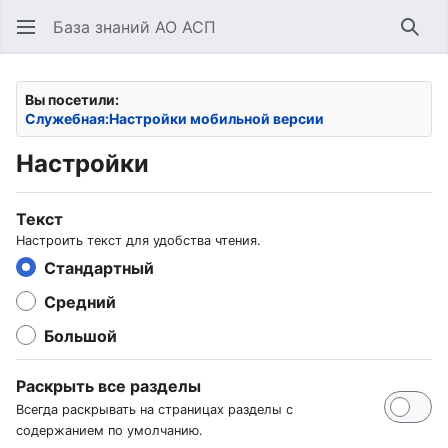
База знаний АО АСП
Най
Вы посетили:
Служебная:Настройки мобильной версии
Настройки
Текст
Настроить текст для удобства чтения.
Стандартный
Средний
Большой
Раскрыть все разделы
Всегда раскрывать на страницах разделы с
содержанием по умолчанию.