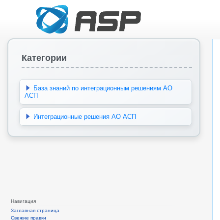
Категории
База знаний по интеграционным решениям АО
АСП
Интеграционные решения АО АСП
Навигация
Заглавная страница
Свежие правки