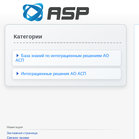
Категории
База знаний по интеграционным решениям АО
АСП
Интеграционные решения АО АСП
Навигация
Заглавная страница
Свежие правки