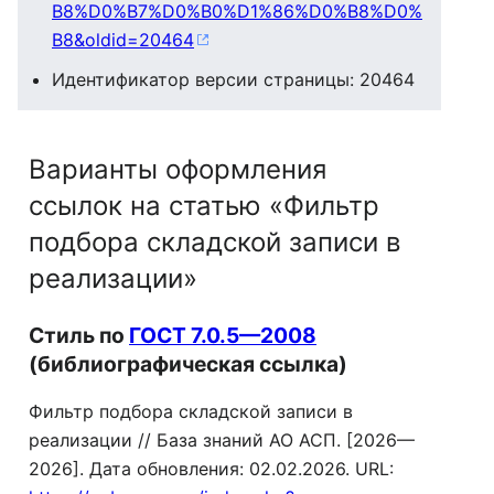
B8%D0%B7%D0%B0%D1%86%D0%B8%D0%
B8&oldid=20464
Идентификатор версии страницы: 20464
Варианты оформления
ссылок на статью «Фильтр
подбора складской записи в
реализации»
Стиль по
ГОСТ 7.0.5—2008
(библиографическая ссылка)
Фильтр подбора складской записи в
реализации // База знаний АО АСП. [2026—
2026]. Дата обновления: 02.02.2026. URL: