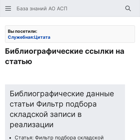
База знаний АО АСП
Най
Вы посетили:
Служебная:Цитата
Библиографические ссылки на
статью
Библиографические данные
статьи Фильтр подбора
складской записи в
реализации
Статья: Фильтр подбора складской