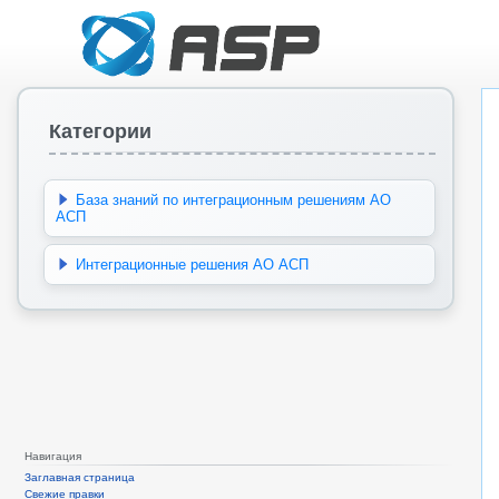
Категории
База знаний по интеграционным решениям АО
АСП
Интеграционные решения АО АСП
Навигация
Заглавная страница
Свежие правки