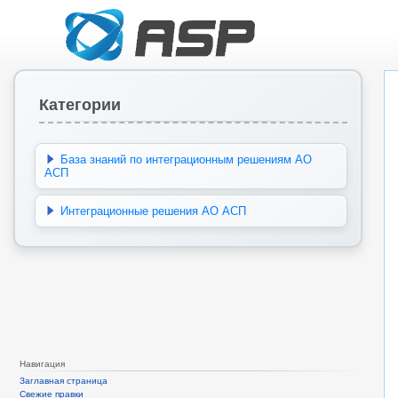
Категории
База знаний по интеграционным решениям АО
АСП
Интеграционные решения АО АСП
Навигация
Заглавная страница
Свежие правки